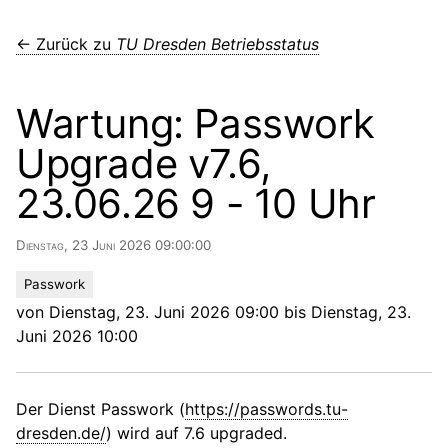
← Zurück zu
TU Dresden Betriebsstatus
Wartung: Passwork
Upgrade v7.6,
23.06.26 9 - 10 Uhr
Dienstag, 23 Juni 2026 09:00:00
Passwork
von Dienstag, 23. Juni 2026 09:00 bis Dienstag, 23.
Juni 2026 10:00
Der Dienst Passwork (
https://passwords.tu-
dresden.de/
) wird auf 7.6 upgraded.