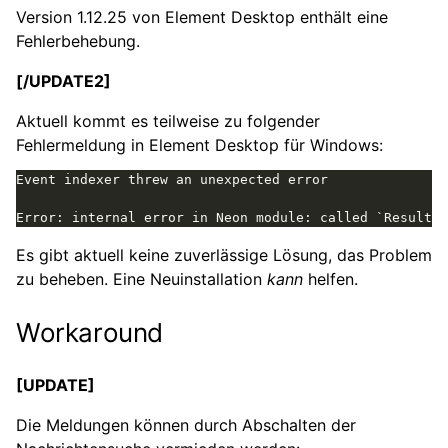
Version 1.12.25 von Element Desktop enthält eine
Fehlerbehebung.
[/UPDATE2]
Aktuell kommt es teilweise zu folgender
Fehlermeldung in Element Desktop für Windows:
Es gibt aktuell keine zuverlässige Lösung, das Problem
zu beheben. Eine Neuinstallation
kann
helfen.
Workaround
[UPDATE]
Die Meldungen können durch Abschalten der