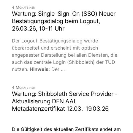
4 Monate her
Wartung: Single-Sign-On (SSO) Neuer
Bestätigungsdialog beim Logout,
26.03.26, 10-11 Uhr
Der Logout-Bestätigungsdialog wurde
überarbeitet und erscheint mit optisch
angepasster Darstellung bei allen Diensten, die
auch das zentrale Login (Shibboleth) der TUD
nutzen.
Hinweis:
Der …
4 Monate her
Wartung: Shibboleth Service Provider -
Aktualisierung DFN AAI
Metadatenzertifikat 12.03.-19.03.26
Die Gültigkeit des aktuellen Zertifikats endet am