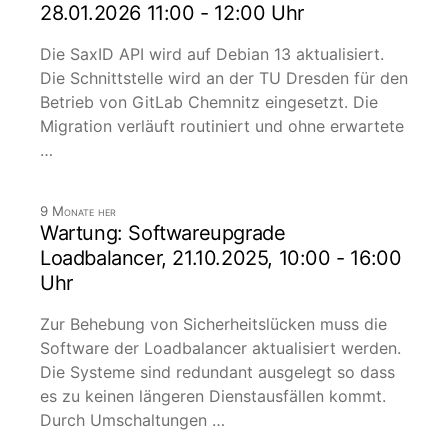
28.01.2026 11:00 - 12:00 Uhr
Die SaxID API wird auf Debian 13 aktualisiert.
Die Schnittstelle wird an der TU Dresden für den
Betrieb von GitLab Chemnitz eingesetzt. Die
Migration verläuft routiniert und ohne erwartete
…
9 Monate her
Wartung: Softwareupgrade
Loadbalancer, 21.10.2025, 10:00 - 16:00
Uhr
Zur Behebung von Sicherheitslücken muss die
Software der Loadbalancer aktualisiert werden.
Die Systeme sind redundant ausgelegt so dass
es zu keinen längeren Dienstausfällen kommt.
Durch Umschaltungen …