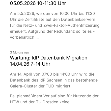
05.05.2026 10-11:30 Uhr
Am 5.5.2026, werden von 10:00 Uhr bis 11:30
Uhr die Zertifikate auf den Datenbankservern
für die Netz- und Zwei-Faktor-Authentifizierung
erneuert. Aufgrund der Redundanz sollte es -
vorbehaltlich …
3 Monate her
Wartung: IdP Datenbank Migration
14.04.26 7-14 Uhr
Am 14. April von 07:00 bis 14:00 Uhr wird die
Datenbank des IdP Sachsen in das bestehende
Galera-Cluster der TUD migriert.
Bei planmäßigem Verlauf sind für Nutzende der
HTW und der TU Dresden keine …