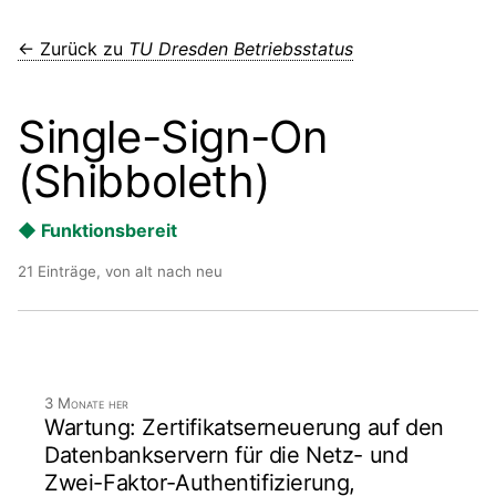
← Zurück zu
TU Dresden Betriebsstatus
Single-Sign-On
(Shibboleth)
◆ Funktionsbereit
21 Einträge, von alt nach neu
3 Monate her
Wartung: Zertifikatserneuerung auf den
Datenbankservern für die Netz- und
Zwei-Faktor-Authentifizierung,