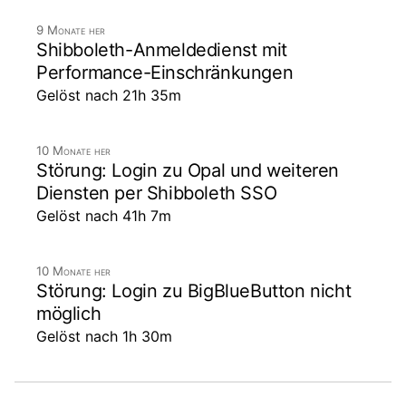
9 Monate her
Shibboleth-Anmeldedienst mit
Performance-Einschränkungen
Gelöst nach 21h 35m
10 Monate her
Störung: Login zu Opal und weiteren
Diensten per Shibboleth SSO
Gelöst nach 41h 7m
10 Monate her
Störung: Login zu BigBlueButton nicht
möglich
Gelöst nach 1h 30m