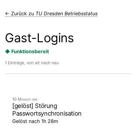
← Zurück zu
TU Dresden Betriebsstatus
Gast-Logins
◆ Funktionsbereit
1 Einträge, von alt nach neu
10 Monate her
[gelöst] Störung
Passwortsynchronisation
Gelöst nach 1h 28m