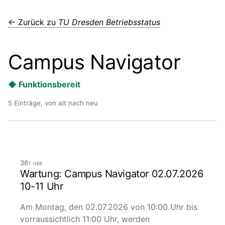
← Zurück zu
TU Dresden Betriebsstatus
Campus Navigator
◆ Funktionsbereit
5 Einträge, von alt nach neu
36t her
Wartung: Campus Navigator 02.07.2026
10-11 Uhr
Am Montag, den 02.07.2026 von 10:00 Uhr bis
vorraussichtlich 11:00 Uhr, werden