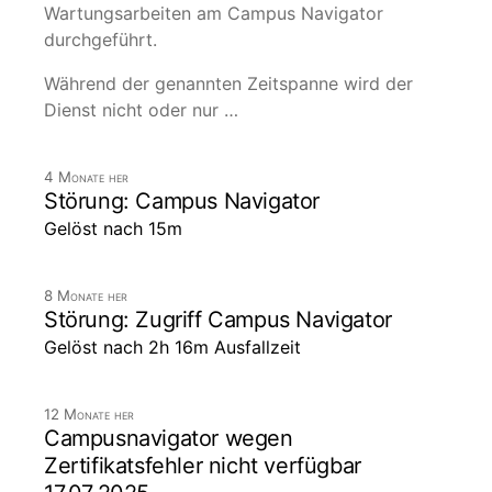
Wartungsarbeiten am Campus Navigator
durchgeführt.
Während der genannten Zeitspanne wird der
Dienst nicht oder nur …
4 Monate her
Störung: Campus Navigator
Gelöst nach 15m
8 Monate her
Störung: Zugriff Campus Navigator
Gelöst nach 2h 16m Ausfallzeit
12 Monate her
Campusnavigator wegen
Zertifikatsfehler nicht verfügbar