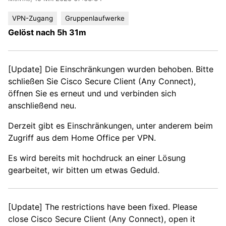
VPN-Zugang
Gruppenlaufwerke
Gelöst nach 5h 31m
[Update] Die Einschränkungen wurden behoben. Bitte
schließen Sie Cisco Secure Client (Any Connect),
öffnen Sie es erneut und und verbinden sich
anschließend neu.
Derzeit gibt es Einschränkungen, unter anderem beim
Zugriff aus dem Home Office per VPN.
Es wird bereits mit hochdruck an einer Lösung
gearbeitet, wir bitten um etwas Geduld.
[Update] The restrictions have been fixed. Please
close Cisco Secure Client (Any Connect), open it