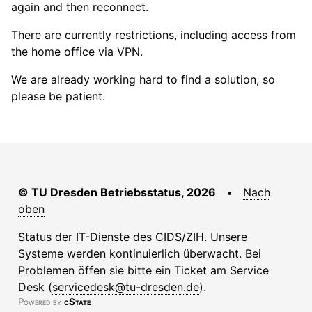
again and then reconnect.
There are currently restrictions, including access from
the home office via VPN.
We are already working hard to find a solution, so
please be patient.
© TU Dresden Betriebsstatus, 2026
•
Nach
oben
Status der IT-Dienste des CIDS/ZIH. Unsere
Systeme werden kontinuierlich überwacht. Bei
Problemen öffen sie bitte ein Ticket am Service
Desk (
servicedesk@tu-dresden.de
).
Powered by
cState